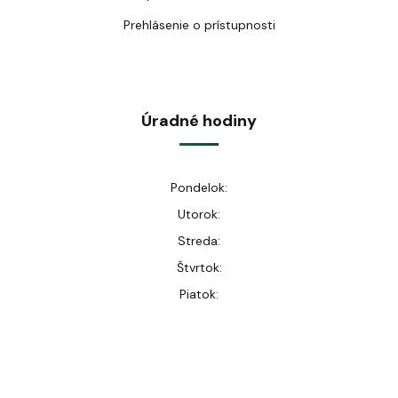
Prehlásenie o prístupnosti
Úradné hodiny
Pondelok:
Utorok:
Streda:
Štvrtok:
Piatok: