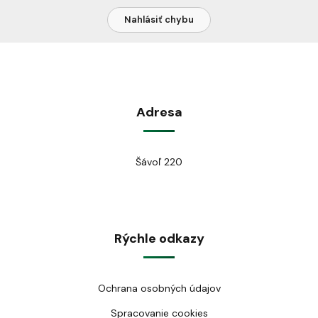
Nahlásiť chybu
Adresa
Šávoľ 220
Rýchle odkazy
Ochrana osobných údajov
Spracovanie cookies