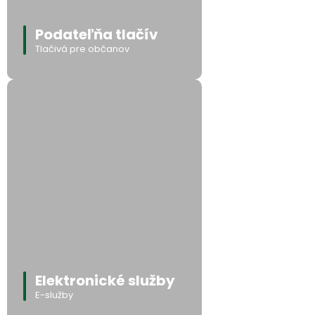
Podateľňa tlačív
Tlačivá pre občanov
Elektronické služby
E-služby