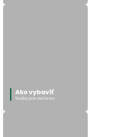
Ako vybaviť
Služby pre občanov